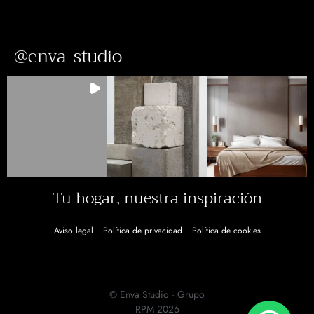
@enva_studio
Tu hogar, nuestra inspiración
Aviso legal
Política de privacidad
Política de cookies
© Enva Studio · Grupo
RPM 2026