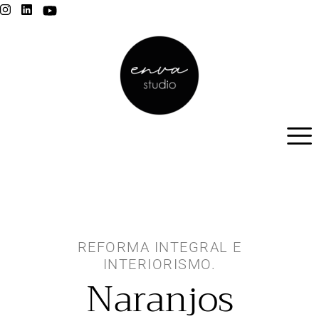
REFORMA INTEGRAL E
INTERIORISMO.
Naranjos