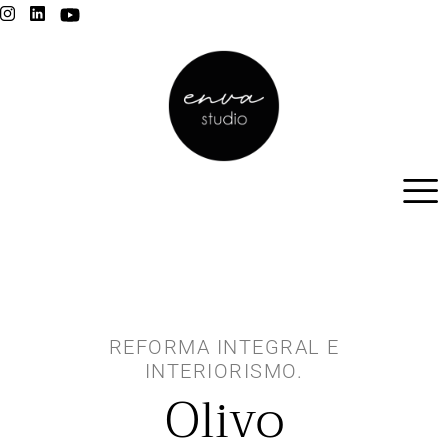
REFORMA INTEGRAL E
INTERIORISMO.
Olivo